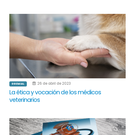
26 de abril de 2023
GREMIAL
La ética y vocación de los médicos
veterinarios