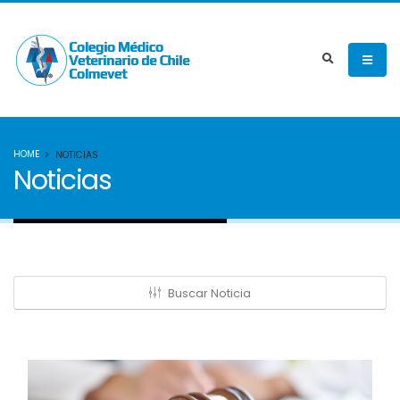
HOME
NOTICIAS
Noticias
Buscar Noticia