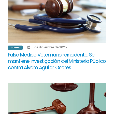
11 de diciembre de 2025
GREMIAL
Falso Médico Veterinario reincidente: Se
mantiene investigación del Ministerio Público
contra Álvaro Aguilar Osores