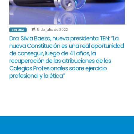
5 de julio de 2022
GREMIAL
Dra. Silvia Baeza, nueva presidenta TEN: “La
nueva Constitución es una real oportunidad
de conseguir, luego de 41 años, la
recuperación de las atribuciones de los
Colegios Profesionales sobre ejercicio
profesional y la ética”