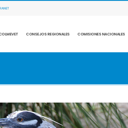
TRANET
COLMEVET
CONSEJOS REGIONALES
COMISIONES NACIONALES