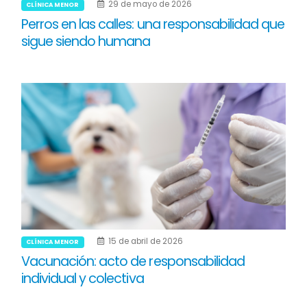
29 de mayo de 2026
CLÍNICA MENOR
Perros en las calles: una responsabilidad que
sigue siendo humana
15 de abril de 2026
CLÍNICA MENOR
Vacunación: acto de responsabilidad
individual y colectiva