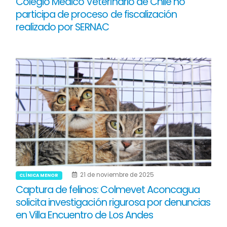
Colegio Médico Veterinario de Chile no
participa de proceso de fiscalización
realizado por SERNAC
21 de noviembre de 2025
CLÍNICA MENOR
Captura de felinos: Colmevet Aconcagua
solicita investigación rigurosa por denuncias
en Villa Encuentro de Los Andes