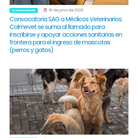
18 de junio de 2026
CLÍNICA MENOR
Convocatoria SAG a Médicos Veterinarios:
Colmevet se suma al llamado para
inscribirse y apoyar acciones sanitarias en
frontera para el ingreso de mascotas
(perros y gatos)