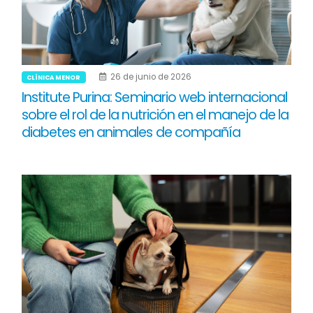
26 de junio de 2026
CLÍNICA MENOR
Institute Purina: Seminario web internacional
sobre el rol de la nutrición en el manejo de la
diabetes en animales de compañía