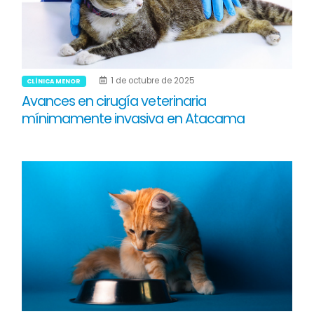
1 de octubre de 2025
CLÍNICA MENOR
Avances en cirugía veterinaria
mínimamente invasiva en Atacama