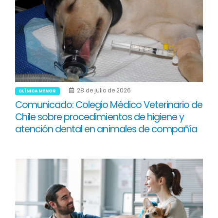
28 de julio de 2026
CLÍNICA MENOR
Comunicado: Colegio Médico Veterinario de
Chile sobre procedimientos de higiene y
atención dental en animales de compañía