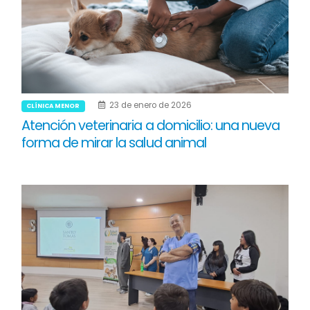
23 de enero de 2026
CLÍNICA MENOR
Atención veterinaria a domicilio: una nueva
forma de mirar la salud animal