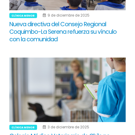
9 de diciembre de 2025
CLÍNICA MENOR
Nueva directiva del Consejo Regional
Coquimbo-La Serena refuerza su vínculo
con la comunidad
3 de diciembre de 2025
CLÍNICA MENOR