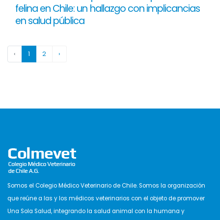
felina en Chile: un hallazgo con implicancias
en salud pública
‹
1
2
›
Somos el Colegio Médico Veterinario de Chile. Somos la organización
que reúne a las y los médicos veterinarios con el objeto de promover
Una Sola Salud, integrando la salud animal con la humana y