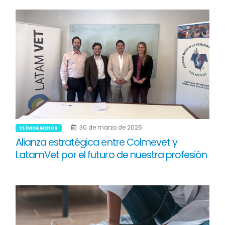
30 de marzo de 2026
CLÍNICA MENOR
Alianza estratégica entre Colmevet y
LatamVet por el futuro de nuestra profesión