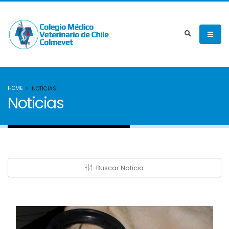
HOME
NOTICIAS
Noticias
Buscar Noticia