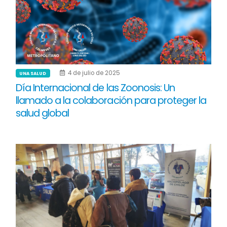
4 de julio de 2025
UNA SALUD
Día Internacional de las Zoonosis: Un
llamado a la colaboración para proteger la
salud global