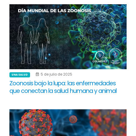
5 de julio de 2025
UNA SALUD
Zoonosis bajo la lupa: las enfermedades
que conectan la salud humana y animal