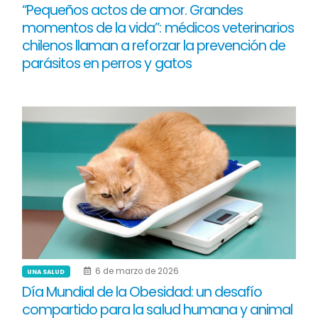
“Pequeños actos de amor. Grandes
momentos de la vida”: médicos veterinarios
chilenos llaman a reforzar la prevención de
parásitos en perros y gatos
6 de marzo de 2026
UNA SALUD
Día Mundial de la Obesidad: un desafío
compartido para la salud humana y animal