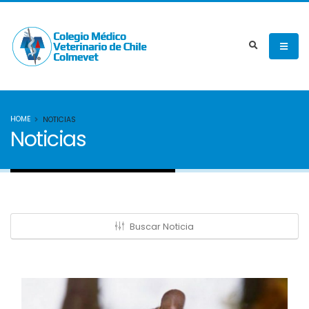
HOME
NOTICIAS
Noticias
Buscar Noticia