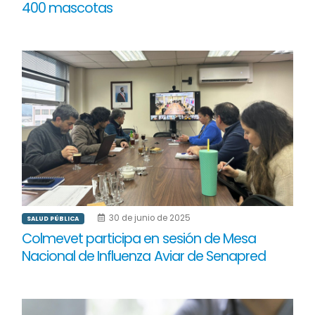
400 mascotas
30 de junio de 2025
SALUD PÚBLICA
Colmevet participa en sesión de Mesa
Nacional de Influenza Aviar de Senapred