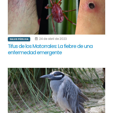
24 de abril de 2023
SALUD PÚBLICA
Tifus de los Matorrales: La fiebre de una
enfermedad emergente