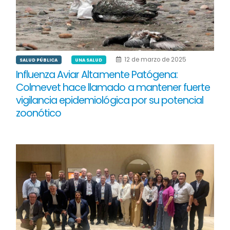
12 de marzo de 2025
SALUD PÚBLICA
UNA SALUD
Influenza Aviar Altamente Patógena:
Colmevet hace llamado a mantener fuerte
vigilancia epidemiológica por su potencial
zoonótico