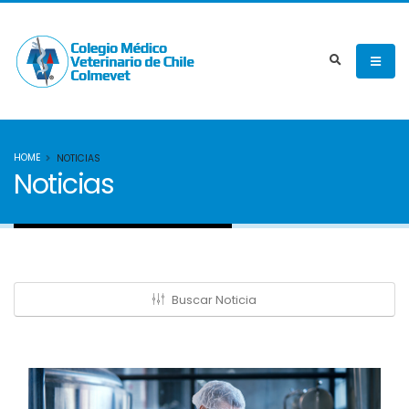
HOME
NOTICIAS
Noticias
Buscar Noticia