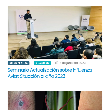
2 de junio de 2023
SALUD PÚBLICA
UNA SALUD
Seminario Actualización sobre Influenza
Aviar: Situación al año 2023